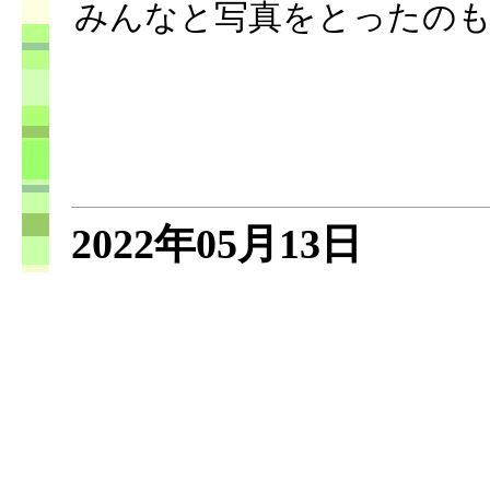
みんなと写真をとったの
2022年05月13日