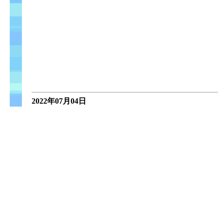
2022年07月04日