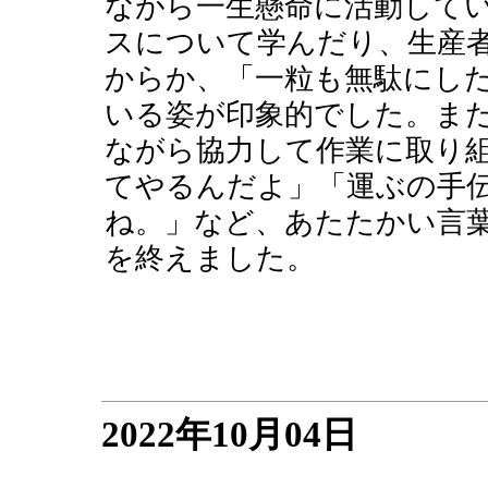
ながら一生懸命に活動して
スについて学んだり、生産
からか、「一粒も無駄にし
いる姿が印象的でした。ま
ながら協力して作業に取り
てやるんだよ」「運ぶの手
ね。」など、あたたかい言
を終えました。
2022年10月04日