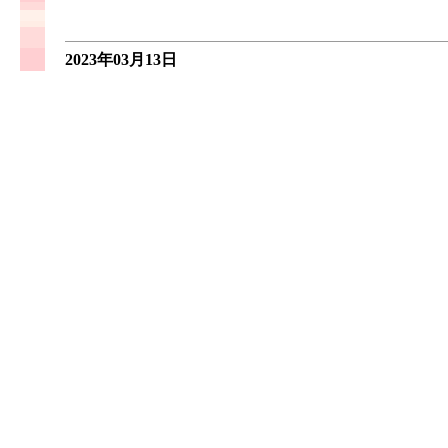
2023年03月13日