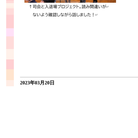
2023年03月20日